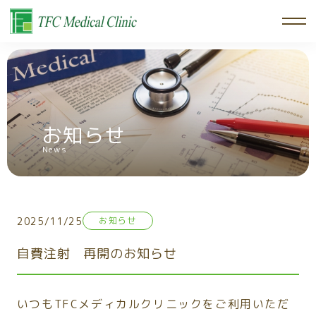
お知らせ
News
2025/11/25
お知らせ
自費注射 再開のお知らせ
いつもTFCメディカルクリニックをご利用いただ