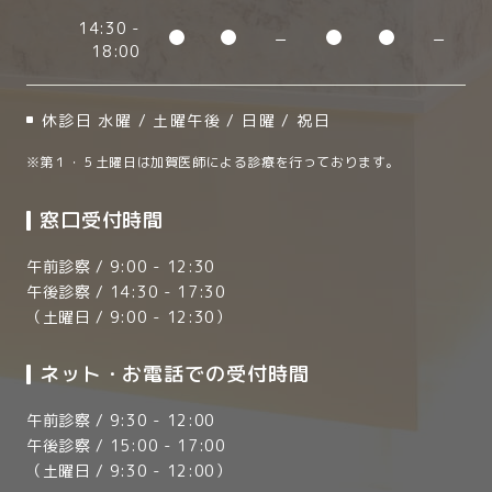
14:30 -
−
−
18:00
休診日 水曜 / 土曜午後 / 日曜 / 祝日
※第１・５土曜日は加賀医師による診療を行っております。
窓口受付時間
午前診察 / 9:00 - 12:30
午後診察 / 14:30 - 17:30
（土曜日 / 9:00 - 12:30）
ネット・お電話での受付時間
午前診察 / 9:30 - 12:00
午後診察 / 15:00 - 17:00
（土曜日 / 9:30 - 12:00）