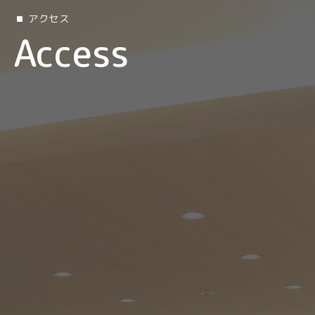
アクセス
Access