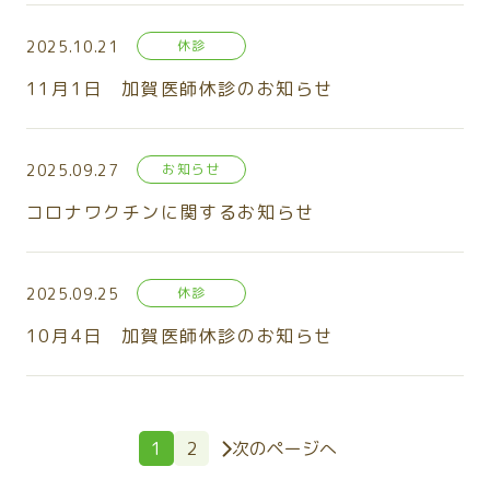
2025.10.21
休診
11月1日 加賀医師休診のお知らせ
2025.09.27
お知らせ
コロナワクチンに関するお知らせ
2025.09.25
休診
10月4日 加賀医師休診のお知らせ
1
2
次のページへ