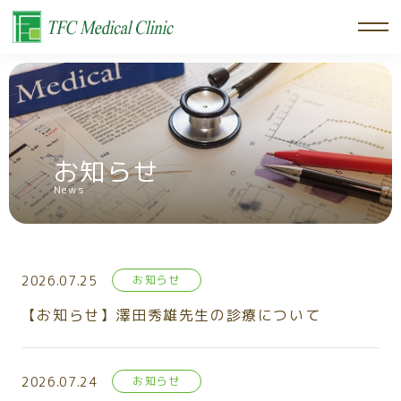
お知らせ
News
2026.07.25
お知らせ
【お知らせ】澤田秀雄先生の診療について
2026.07.24
お知らせ