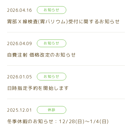
2026.04.16
お知らせ
胃部Ｘ線検査(胃バリウム)受付に関するお知らせ
2026.04.09
お知らせ
自費注射 価格改定のお知らせ
2026.01.05
お知らせ
日時指定予約を開始します
2025.12.01
休診
冬季休暇のお知らせ：12/28(日)～1/4(日)