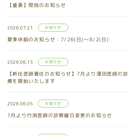
【重要】閉院のお知らせ
2026.07.21
お知らせ
夏季休暇のお知らせ：7/26(日)～8/2(日)
2026.06.15
お知らせ
【新任医師着任のお知らせ】7月より澤田医師の診
療を開始いたします
2026.06.05
お知らせ
7月より竹渕医師の診察曜日変更のお知らせ