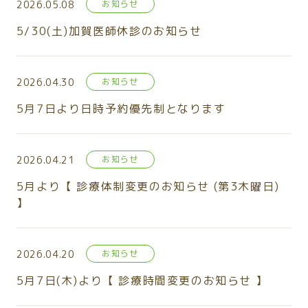
2026.05.08
お知らせ
5/30(土)加賀医師休診のお知らせ
2026.04.30
お知らせ
5月7日より日時予約優先制となります
2026.04.21
お知らせ
5月より【 診療体制変更のお知らせ (第3木曜日)
】
2026.04.20
お知らせ
5月7日(木)より【 診療時間変更のお知らせ 】