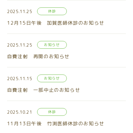
2025.11.25
休診
12月15日午後 加賀医師休診のお知らせ
2025.11.25
お知らせ
自費注射 再開のお知らせ
2025.11.15
お知らせ
自費注射 一部中止のお知らせ
2025.10.21
休診
11月13日午後 竹渕医師休診のお知らせ