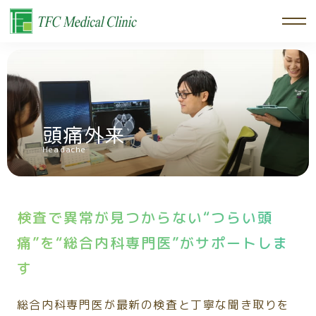
頭痛外来
Headache
検査で異常が見つからない“つらい頭
痛”を
“総合内科専門医”がサポートしま
す
総合内科専門医が最新の検査と丁寧な聞き取りを