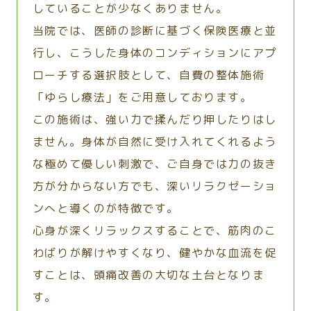
していることが少なくありません。
当院では、医師の診断に基づく保険医療と並
行し、こうした身体のコンディションにアプ
ローチする選択肢として、自費の整体施術
「ゆらし療法」をご用意しております。
この施術は、強い力で揉んだり押したりはし
ません。身体が自然に受け入れてくれるよう
な極めて優しい刺激で、ご自身では力の抜き
方が分からない方でも、深いリラクゼーショ
ンへと導くのが特徴です。
心身が深くリラックスすることで、筋肉のこ
わばりが解けやすくなり、健やかな血流を促
すことは、頭痛改善の大切な土台となりま
す。