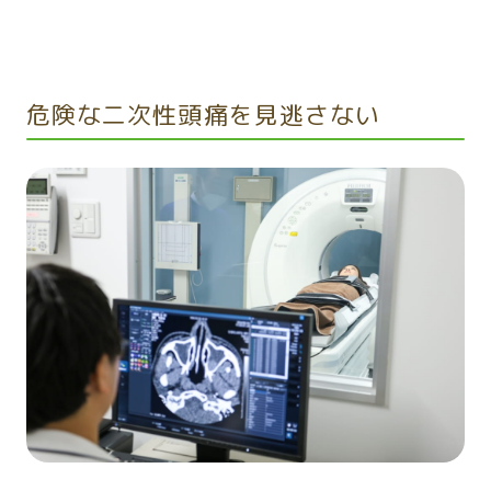
危険な二次性頭痛を見逃さない