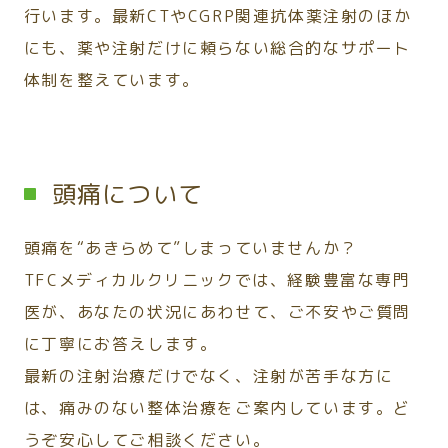
行います。最新CTやCGRP関連抗体薬注射のほか
にも、薬や注射だけに頼らない総合的なサポート
体制を整えています。
頭痛について
頭痛を“あきらめて”しまっていませんか？
TFCメディカルクリニックでは、経験豊富な専門
医が、あなたの状況にあわせて、ご不安やご質問
に丁寧にお答えします。
最新の注射治療だけでなく、注射が苦手な方に
は、痛みのない整体治療をご案内しています。ど
うぞ安心してご相談ください。