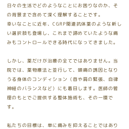
日々の生活でどのようなことにお困りなのか、そ
の背景まで含めて深く理解することです。
幸いなことに近年、CGRP関連抗体薬のような新し
い選択肢も登場し、これまで諦めていたような痛
みもコントロールできる時代になってきました。
しかし、薬だけが治療の全てではありません。当
院では、薬物療法と並行して、頭痛の誘因となり
うる身体のコンディション（首や肩の緊張、自律
神経のバランスなど）にも着目します。医師の管
理のもとでご提供する整体施術も、その一環で
す。
私たちの目標は、単に痛みを抑えることではあり