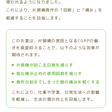
使われるようになりました。
これにより、片頭痛発作の「回数」と「痛み」を
軽減することを目指します。
このお薬は、片頭痛の原因となるCGRPの働
きを直接抑えることで、以下のような効果が
期待されます。
片頭痛が起こる日数を減らす
急な痛み止めの使用回数を減らす
発作が起きてしまった際の痛みを軽くする
これにより、仕事や学業、日常生活への影響
を軽減し、生活の質の向上を目指します。