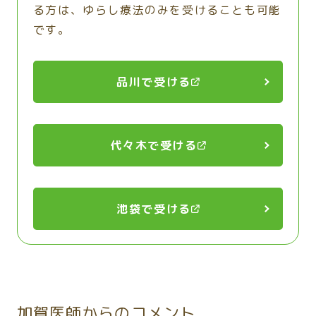
る方は、ゆらし療法のみを受けることも可能
です。
品川で受ける
代々木で受ける
池袋で受ける
加賀医師からのコメント