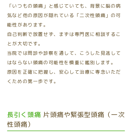
「いつもの頭痛」と感じていても、背景に脳の病
気など他の原因が隠れている「二次性頭痛」の可
能性があります。
自己判断で放置せず、まずは専門医に相談するこ
とが大切です。
当院では問診や診察を通して、こうした見逃して
はならない頭痛の可能性を慎重に鑑別します。
原因を正確に把握し、安心して治療に専念いただ
くための第一歩です。
長引く頭痛
片頭痛や緊張型頭痛（一次
性頭痛）