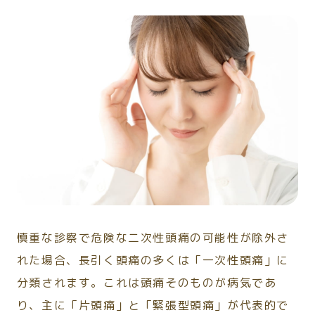
慎重な診察で危険な二次性頭痛の可能性が除外さ
れた場合、長引く頭痛の多くは「一次性頭痛」に
分類されます。これは頭痛そのものが病気であ
り、主に「片頭痛」と「緊張型頭痛」が代表的で