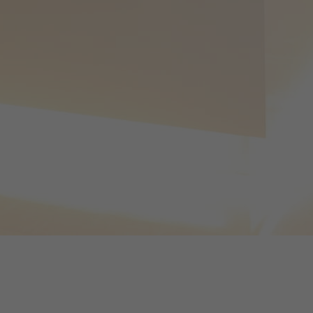
窓口受付時間
午前診察 / 9:00 - 12:30
午後診察 / 14:30 - 17:30
（土曜日 / 9:00 - 12:30）
ネット・お電話での受付時間
午前診察 / 9:30 - 12:00
午後診察 / 15:00 - 17:00
（土曜日 / 9:30 - 12:00）
03-6281-5170
TEL
健康診断をご希望の方は
こちらをご確認ください