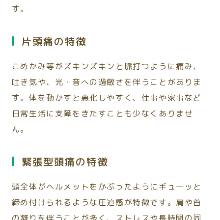
す。
片頭痛の特徴
こめかみ等がズキンズキンと脈打つように痛み、
吐き気や、光・音への過敏さを伴うことがありま
す。体を動かすと悪化しやすく、仕事や家事など
日常生活に支障をきたすことも少なくありませ
ん。
緊張型頭痛の特徴
頭全体がヘルメットをかぶったようにギューッと
締め付けられるような圧迫感が特徴です。肩や首
の凝りを伴うことが多く、ストレスや長時間の同