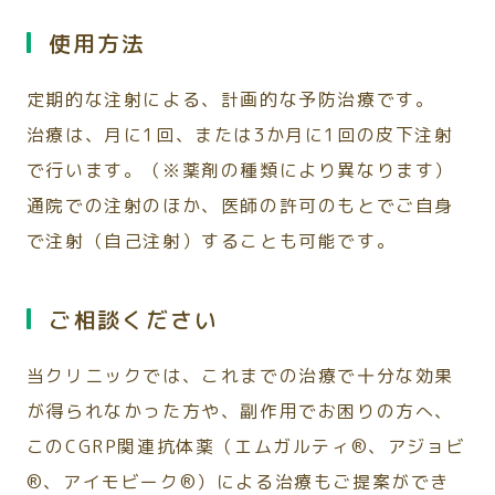
使用方法
定期的な注射による、計画的な予防治療です。
治療は、月に1回、または3か月に1回の皮下注射
で行います。（※薬剤の種類により異なります）
通院での注射のほか、医師の許可のもとでご自身
で注射（自己注射）することも可能です。
ご相談ください
当クリニックでは、これまでの治療で十分な効果
が得られなかった方や、副作用でお困りの方へ、
このCGRP関連抗体薬（エムガルティ®、アジョビ
®、アイモビーク®）による治療もご提案ができ