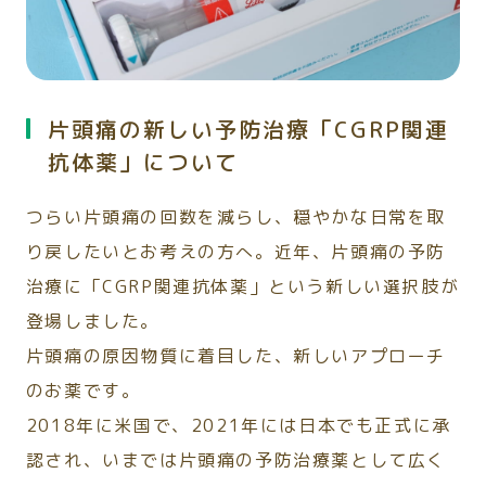
片頭痛の新しい予防治療「CGRP関連
抗体薬」について
つらい片頭痛の回数を減らし、穏やかな日常を取
り戻したいとお考えの方へ。近年、片頭痛の予防
治療に「CGRP関連抗体薬」という新しい選択肢が
登場しました。
片頭痛の原因物質に着目した、新しいアプローチ
のお薬です。
2018年に米国で、2021年には日本でも正式に承
認され、いまでは片頭痛の予防治療薬として広く