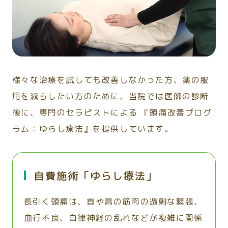
様々な治療を試しても改善しなかった方、薬の服
用を減らしたい方のために、当院では医師の診断
後に、専門のセラピストによる 『頭痛改善プログ
ラム：ゆらし療法』を提供しています。
自費施術「ゆらし療法」
長引く頭痛は、首や肩の筋肉の過剰な緊張、
血行不良、自律神経の乱れなどが複雑に関係