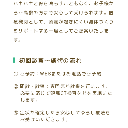
バキバキと骨を鳴らすこともなく、お子様か
らご高齢の方まで安心して受けられます。医
療機関として、頭痛が起きにくい身体づくり
をサポートする一環としてご提案いたしま
す。
初回診察〜施術の流れ
① ご予約：WEBまたはお電話でご予約
② 問診・診察：専門医が診察を行います、
必要に応じて頭部CT検査などを実施いた
します。
③ 症状が確定したら安心してゆらし療法を
お受けいただきます。