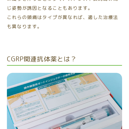
じ姿勢が誘因となることもあります。
これらの頭痛はタイプが異なれば、適した治療法
も異なります。
CGRP関連抗体薬とは？