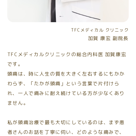
TFCメディカル クリニック
加賀 康宏 副院長
TFCメディカルクリニックの総合内科医 加賀康宏
です。
頭痛は、時に人生の質を大きく左右するにもかか
わらず、「たかが頭痛」という言葉で片付けら
れ、一人で痛みに耐え続けている方が少なくあり
ません。
私が頭痛治療で最も大切にしているのは、まず患
者さんのお話を丁寧に伺い、どのような痛みで、