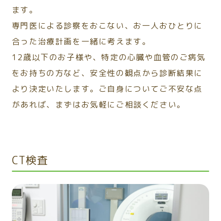
ます。
専門医による診察をおこない、お一人おひとりに
合った治療計画を一緒に考えます。
12歳以下のお子様や、特定の心臓や血管のご病気
をお持ちの方など、安全性の観点から診断結果に
より決定いたします。ご自身についてご不安な点
があれば、まずはお気軽にご相談ください。
CT検査