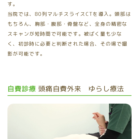
す。
当院では、80列マルチスライスCTを導入。頭部は
もちろん、胸部・腹部・骨盤など、全身の精密な
スキャンが短時間で可能です。被ばく量も少な
く、初診時に必要と判断された場合、その場で撮
影が可能です。
自費診療
頭痛自費外来 ゆらし療法