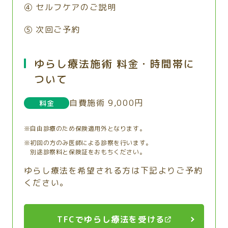
④ セルフケアのご説明
⑤ 次回ご予約
ゆらし療法施術 料金・時間帯に
ついて
自費施術 9,000円
料金
※自由診療のため保険適用外となります。
※初回の方のみ医師による診察を行います。
別途診察料と保険証をおもちください。
ゆらし療法を希望される方は下記よりご予約
ください。
TFCでゆらし療法を受ける