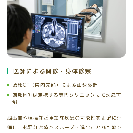
医師による問診・身体診察
頭部CT（院内完備）による画像診断
頭部MRIは連携する専門クリニックにて対応可
能
脳出血や腫瘍など重篤な疾患の可能性を正確に評
価し、必要な治療へスムーズに進むことが可能で