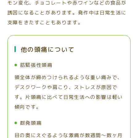
モン変化、チョコレートや赤ワインなどの食品が
誘因になることがあります。発作中は日常生活に
支障をきたすこともあります。
他の頭痛について
筋緊張性頭痛
頭全体が締めつけられるような重い痛みで、
デスクワークや肩こり、ストレスが原因で
す。片頭痛に比べて日常生活への影響は軽い
傾向です。
群発頭痛
目の奥にえぐるような激痛が数週間〜数ヶ月