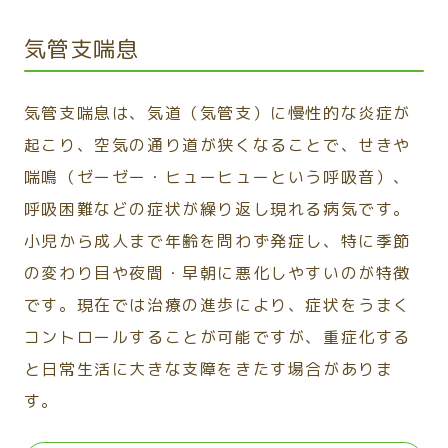
気管支喘息
気管支喘息は、気道（気管支）に慢性的な炎症が
起こり、空気の通り道が狭くなることで、せきや
喘鳴（ゼーゼー・ヒューヒューという呼吸音）、
呼吸困難などの症状が繰り返し現れる病気です。
小児から成人まで年齢を問わず発症し、特に季節
の変わり目や夜間・早朝に悪化しやすいのが特徴
です。現在では治療の進歩により、症状をうまく
コントロールすることが可能ですが、重症化する
と日常生活に大きな支障をきたす場合がありま
す。