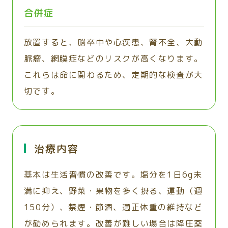
合併症
放置すると、脳卒中や心疾患、腎不全、大動
脈瘤、網膜症などのリスクが高くなります。
これらは命に関わるため、定期的な検査が大
切です。
治療内容
基本は生活習慣の改善です。塩分を1日6g未
満に抑え、野菜・果物を多く摂る、運動（週
150分）、禁煙・節酒、適正体重の維持など
が勧められます。改善が難しい場合は降圧薬