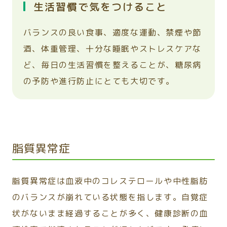
生活習慣で気をつけること
バランスの良い食事、適度な運動、禁煙や節
酒、体重管理、十分な睡眠やストレスケアな
ど、毎日の生活習慣を整えることが、糖尿病
の予防や進行防止にとても大切です。
脂質異常症
脂質異常症は血液中のコレステロールや中性脂肪
のバランスが崩れている状態を指します。自覚症
状がないまま経過することが多く、健康診断の血