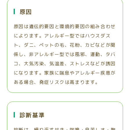
原因
原因は遺伝的要因と環境的要因の組み合わせ
によります。アレルギー型ではハウスダス
ト、ダニ、ペットの毛、花粉、カビなどが関
係し、非アレルギー型では風邪、運動、タバ
コ、大気汚染、気温差、ストレスなどが誘因
になります。家族に喘息やアレルギー疾患が
ある場合、発症リスクは高まります。
診断基準
診断は、繰り返すせき・喘鳴・息苦しさ・胸