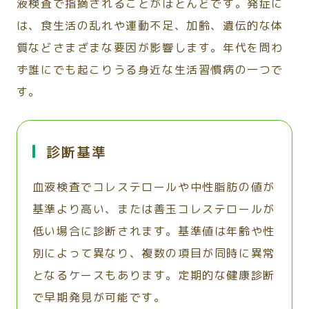
液検査で指摘されることがほとんどです。発症に
は、食生活の乱れや運動不足、加齢、遺伝的な体
質などさまざまな要因が影響します。年代を問わ
ず誰にでも起こりうる身近な生活習慣病の一つで
す。
診断基準
血液検査でコレステロールや中性脂肪の値が
基準より高い、または善玉コレステロールが
低い場合に診断されます。基準値は年齢や性
別によって異なり、複数の項目が同時に異常
となるケースもあります。定期的な健康診断
で早期発見が可能です。