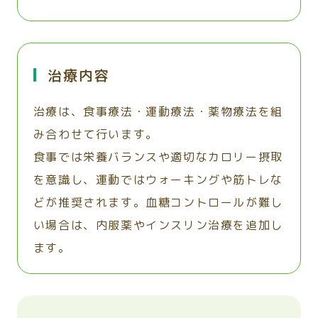
治療内容
治療は、食事療法・運動療法・薬物療法を組
み合わせて行います。
食事では栄養バランスや適切なカロリー摂取
を意識し、運動ではウォーキングや筋トレな
どが推奨されます。血糖コントロールが難し
い場合は、内服薬やインスリン治療を追加し
ます。