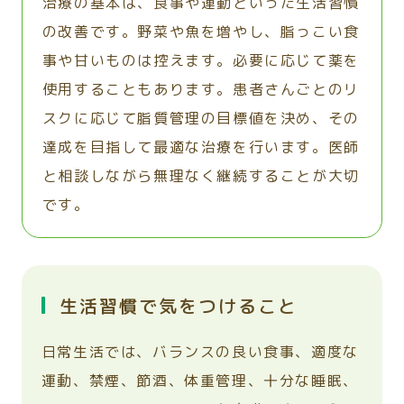
治療の基本は、食事や運動といった生活習慣
の改善です。野菜や魚を増やし、脂っこい食
事や甘いものは控えます。必要に応じて薬を
使用することもあります。患者さんごとのリ
スクに応じて脂質管理の目標値を決め、その
達成を目指して最適な治療を行います。医師
と相談しながら無理なく継続することが大切
です。
生活習慣で気をつけること
日常生活では、バランスの良い食事、適度な
運動、禁煙、節酒、体重管理、十分な睡眠、