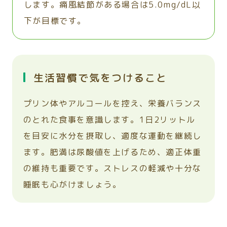
します。痛風結節がある場合は5.0mg/dL以
下が目標です。
生活習慣で気をつけること
プリン体やアルコールを控え、栄養バランス
のとれた食事を意識します。1日2リットル
を目安に水分を摂取し、適度な運動を継続し
ます。肥満は尿酸値を上げるため、適正体重
の維持も重要です。ストレスの軽減や十分な
睡眠も心がけましょう。