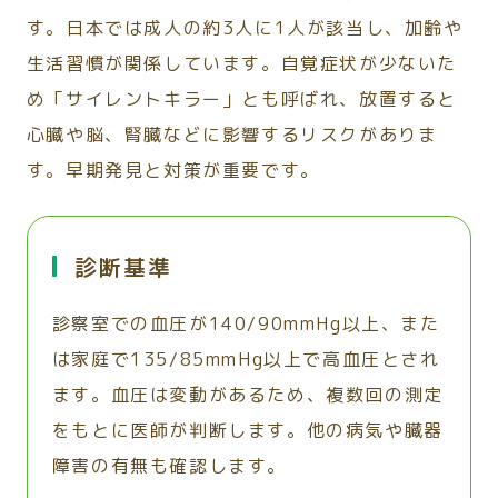
す。日本では成人の約3人に1人が該当し、加齢や
生活習慣が関係しています。自覚症状が少ないた
め「サイレントキラー」とも呼ばれ、放置すると
心臓や脳、腎臓などに影響するリスクがありま
す。早期発見と対策が重要です。
診断基準
診察室での血圧が140/90mmHg以上、また
は家庭で135/85mmHg以上で高血圧とされ
ます。血圧は変動があるため、複数回の測定
をもとに医師が判断します。他の病気や臓器
障害の有無も確認します。