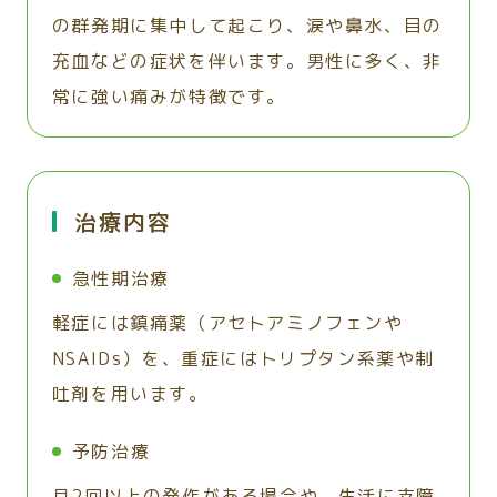
の群発期に集中して起こり、涙や鼻水、目の
充血などの症状を伴います。男性に多く、非
常に強い痛みが特徴です。
治療内容
急性期治療
軽症には鎮痛薬（アセトアミノフェンや
NSAIDs）を、重症にはトリプタン系薬や制
吐剤を用います。
予防治療
月2回以上の発作がある場合や、生活に支障