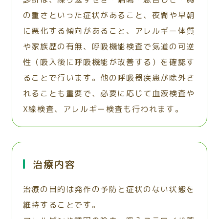
の重さといった症状があること、夜間や早朝
に悪化する傾向があること、アレルギー体質
や家族歴の有無、呼吸機能検査で気道の可逆
性（吸入後に呼吸機能が改善する）を確認す
ることで行います。他の呼吸器疾患が除外さ
れることも重要で、必要に応じて血液検査や
X線検査、アレルギー検査も行われます。
治療内容
治療の目的は発作の予防と症状のない状態を
維持することです。