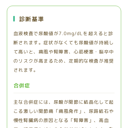
診断基準
血液検査で尿酸値が7.0mg/dLを超えると診
断されます。症状がなくても尿酸値が持続し
て高いと、痛風や腎障害、心筋梗塞・脳卒中
のリスクが高まるため、定期的な検査が推奨
されます。
合併症
主な合併症には、尿酸が関節に結晶化して起
こる激しい関節痛「痛風発作」、尿路結石や
慢性腎臓病の原因となる「腎障害」、高血