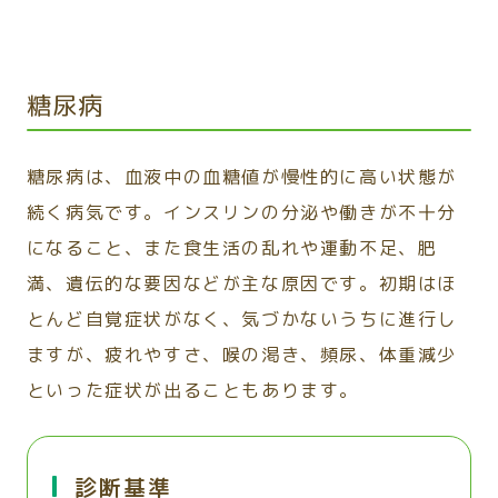
糖尿病
糖尿病は、血液中の血糖値が慢性的に高い状態が
続く病気です。インスリンの分泌や働きが不十分
になること、また食生活の乱れや運動不足、肥
満、遺伝的な要因などが主な原因です。初期はほ
とんど自覚症状がなく、気づかないうちに進行し
ますが、疲れやすさ、喉の渇き、頻尿、体重減少
といった症状が出ることもあります。
診断基準