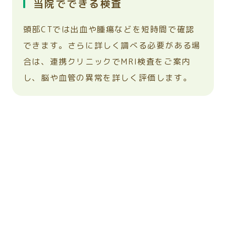
当院でできる検査
頭部CTでは出血や腫瘍などを短時間で確認
できます。さらに詳しく調べる必要がある場
合は、連携クリニックでMRI検査をご案内
し、脳や血管の異常を詳しく評価します。