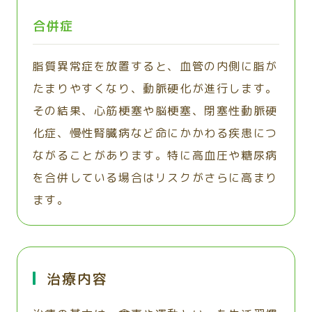
合併症
脂質異常症を放置すると、血管の内側に脂が
たまりやすくなり、動脈硬化が進行します。
その結果、心筋梗塞や脳梗塞、閉塞性動脈硬
化症、慢性腎臓病など命にかかわる疾患につ
ながることがあります。特に高血圧や糖尿病
を合併している場合はリスクがさらに高まり
ます。
治療内容