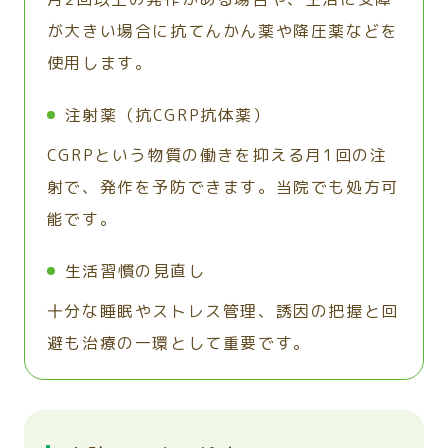
が大きい場合に抗てんかん薬や降圧薬などを
使用します。
注射薬（抗CGRP抗体薬）
CGRPという物質の働きを抑える月1回の注
射で、発作を予防できます。当院でも処方可
能です。
生活習慣の見直し
十分な睡眠やストレス管理、誘因の把握と回
避も治療の一環として重要です。