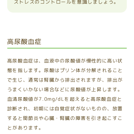
ストレスのコントロールを意識しましょう。
高尿酸血症
高尿酸血症は、血液中の尿酸値が慢性的に高い状
態を指します。尿酸はプリン体が分解されること
で生じ、通常は腎臓から排出されますが、排出が
うまくいかない場合などに尿酸値が上昇します。
血清尿酸値が7.0mg/dLを超えると高尿酸血症と
診断され、初期には自覚症状がないものの、放置
すると関節炎や心臓・腎臓の障害を引き起こすこ
とがあります。